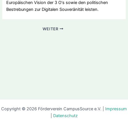
Europäischen Vision der 3 O‘s sowie den politischen
Bestrebungen zur Digitalen Souveränität leisten.
WEITER
Copyright © 2026 Förderverein CampusSource e.V. |
Impressum
|
Datenschutz