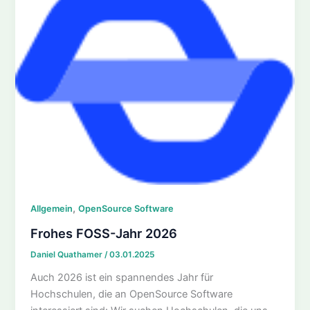
,
Allgemein
OpenSource Software
Frohes FOSS-Jahr 2026
Daniel Quathamer
/
03.01.2025
Auch 2026 ist ein spannendes Jahr für
Hochschulen, die an OpenSource Software