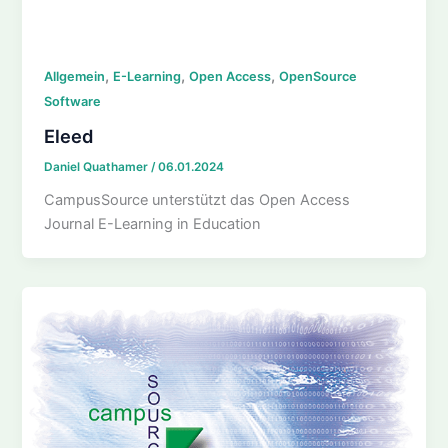
,
,
,
Allgemein
E-Learning
Open Access
OpenSource
Software
Eleed
Daniel Quathamer
/
06.01.2024
CampusSource unterstützt das Open Access
Journal E-Learning in Education