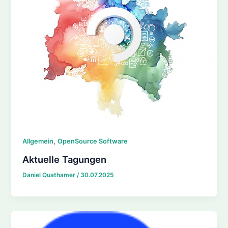
,
Allgemein
OpenSource Software
Aktuelle Tagungen
Daniel Quathamer
/
30.07.2025