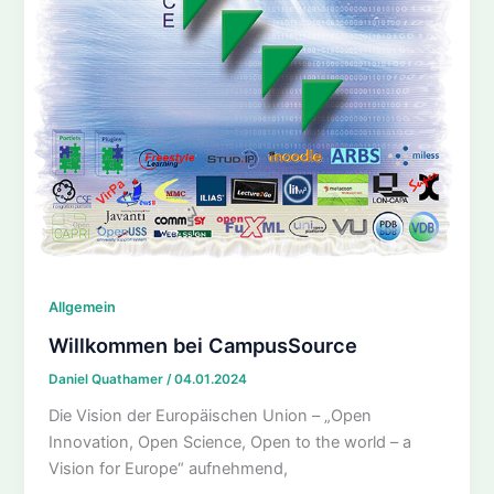
Allgemein
Willkommen bei CampusSource
Daniel Quathamer
/
04.01.2024
Die Vision der Europäischen Union – „Open
Innovation, Open Science, Open to the world – a
Vision for Europe“ aufnehmend,