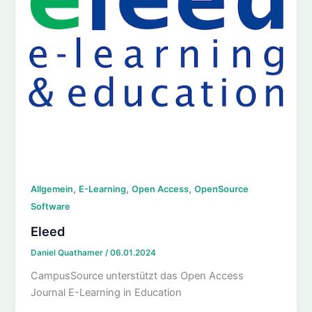
,
,
,
Allgemein
E-Learning
Open Access
OpenSource
Software
Eleed
Daniel Quathamer
/
06.01.2024
CampusSource unterstützt das Open Access
Journal E-Learning in Education