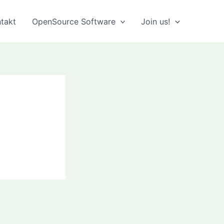
takt
OpenSource Software
Join us!